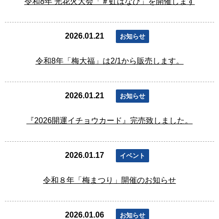
令和8年 光花火大会「＃虹はなび」を開催します
2026.01.21
お知らせ
令和8年「梅大福」は2/1から販売します。
2026.01.21
お知らせ
『2026開運イチョウカード』完売致しました。
2026.01.17
イベント
令和８年「梅まつり」開催のお知らせ
2026.01.06
お知らせ