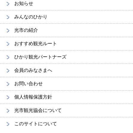
お知らせ
みんなのひかり
光市の紹介
おすすめ観光ルート
ひかり観光パートナーズ
会員のみなさまへ
お問い合わせ
個人情報保護方針
光市観光協会について
このサイトについて