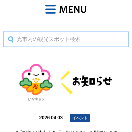
MENU
お知
2026.04.03
イベント