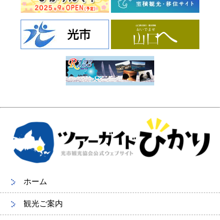
ホーム
観光ご案内