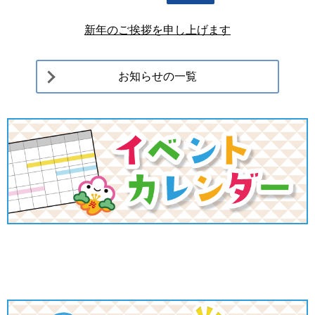
新年のご挨拶を申し上げます
お知らせの一覧