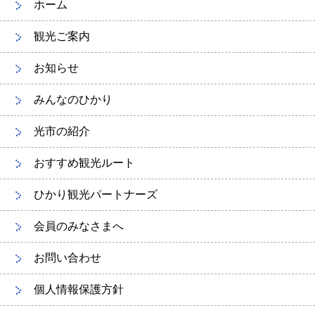
ホーム
観光ご案内
お知らせ
みんなのひかり
光市の紹介
おすすめ観光ルート
ひかり観光パートナーズ
会員のみなさまへ
お問い合わせ
個人情報保護方針