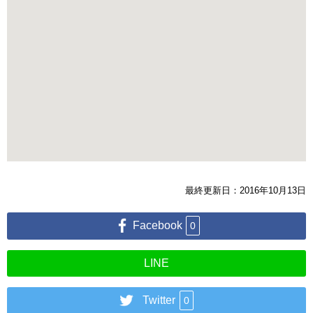
最終更新日：2016年10月13日
Facebook
0
LINE
Twitter
0