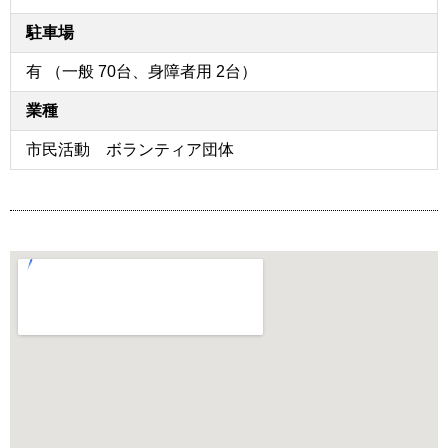
駐車場
有 （一般 70台、身障者用 2台）
業種
市民活動 ボランティア団体