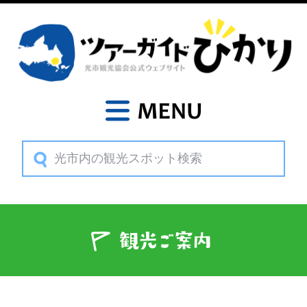
MENU
観光ご案内