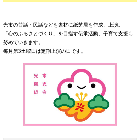
光市の昔話・民話などを素材に紙芝居を作成、上演。
「心のふるさとづくり」を目指す伝承活動、子育て支援も
努めていきます。
毎月第3土曜日は定期上演の日です。