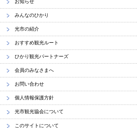
お知らせ
みんなのひかり
光市の紹介
おすすめ観光ルート
ひかり観光パートナーズ
会員のみなさまへ
お問い合わせ
個人情報保護方針
光市観光協会について
このサイトについて