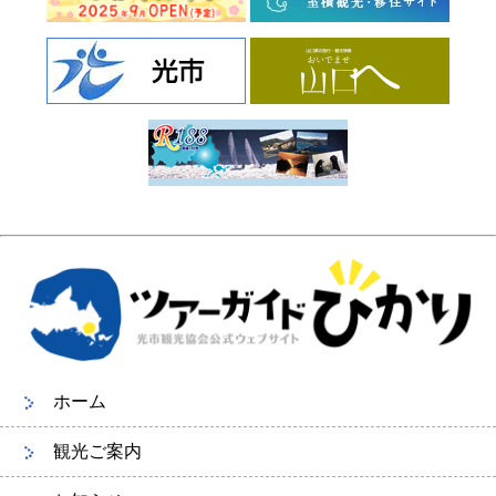
ホーム
観光ご案内