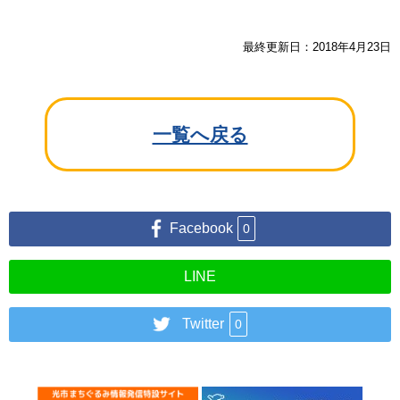
最終更新日：2018年4月23日
一覧へ戻る
Facebook
0
LINE
Twitter
0