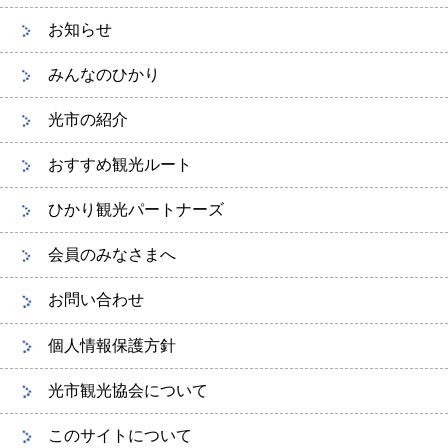
お知らせ
みんなのひかり
光市の紹介
おすすめ観光ルート
ひかり観光パートナーズ
会員のみなさまへ
お問い合わせ
個人情報保護方針
光市観光協会について
このサイトについて