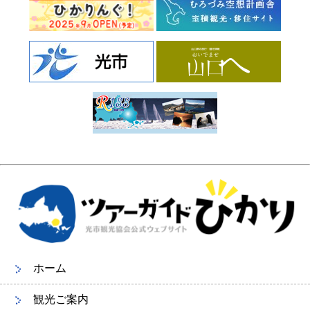
ホーム
観光ご案内